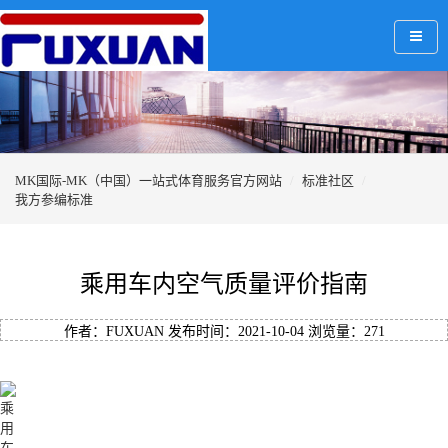
MK国际-MK（中国）一站式体育服务官方网站
标准社区
我方参编标准
乘用车内空气质量评价指南
作者：FUXUAN 发布时间：2021-10-04 浏览量：
271