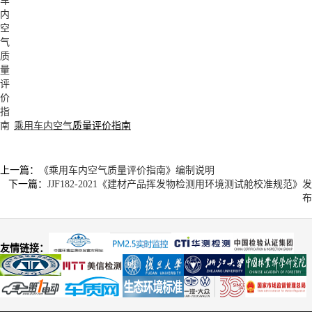
乘用车内
空气
质量评价指南
上一篇：
《乘用车内空气质量评价指南》编制说明
下一篇：
JJF182-2021《建材产品挥发物检测用环境测试舱校准规范》发
布
友情链接：